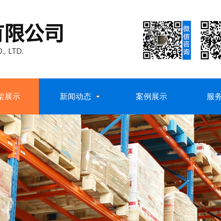
架展示
新闻动态
案例展示
服