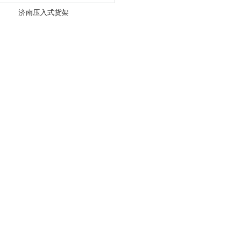
济南压入式货架