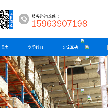
服务咨询热线：
15963907198
务理念
联系我们
交流互动