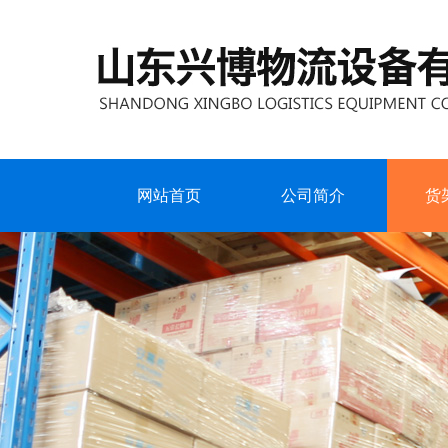
网站首页
公司简介
货