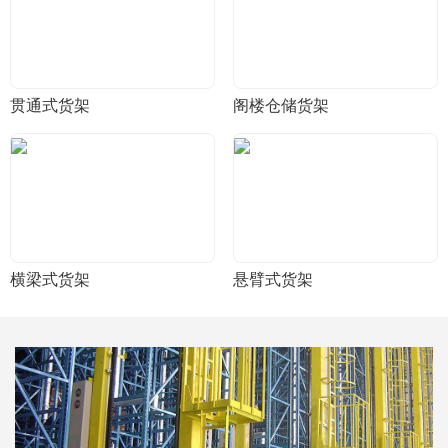
贯通式货架
阁楼仓储货架
横梁式货架
悬臂式货架