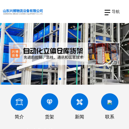
导航
简介
货架
新闻
联系