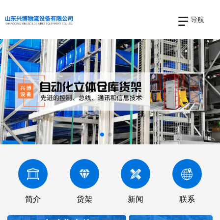
导航
简介
货架
新闻
联系