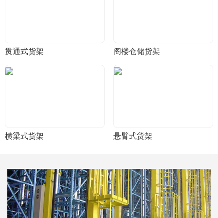
贯通式货架
阁楼仓储货架
横梁式货架
悬臂式货架