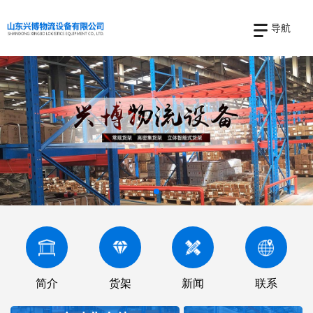
导航
简介
货架
新闻
联系