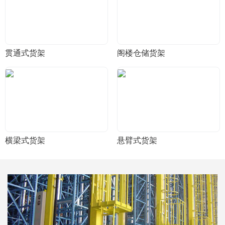
贯通式货架
阁楼仓储货架
横梁式货架
悬臂式货架